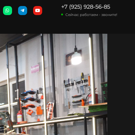
+7 (925) 928-56-85
Сейчас работаем - звоните!