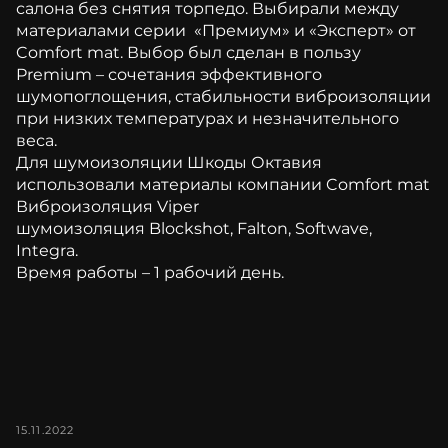
салона без снятия торпедо. Выбирали между
материалами серии «Премиум» и «Эксперт» от
Comfort mat. Выбор был сделан в пользу
Premium – сочетания эффективного
шумопоглощения, стабильности виброизоляции
при низких температурах и незначительного
веса.
Для шумоизоляции Шкоды Октавия
использовали материалы компании Comfort mat
Виброизоляция Viper
шумоизоляция Blockshot, Falton, Softwave,
Integra.
Время работы – 1 рабочий день.
15.11.2022