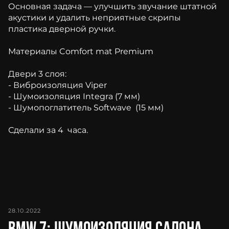
Основная задача — улучшить звучание штатной
акустики и удалить неприятные скрипы
пластика дверной ручки.
Материалы Comfort mat Premium
Двери 3 слоя:
- Виброизоляция Viper
- Шумоизоляция Integra (7 мм)
- Шумопоглатитель Softwave (15 мм)
Сделали за 4 часа.
28.10.2022