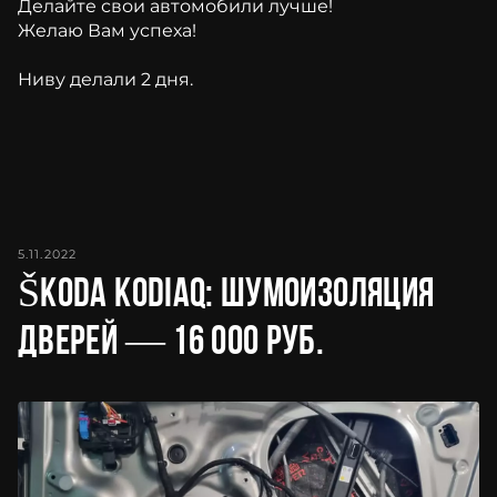
Делайте свои автомобили лучше!
Желаю Вам успеха!
Ниву делали 2 дня.
5.11.2022
Škoda Kodiaq: шумоизоляция
дверей — 16 000 руб.