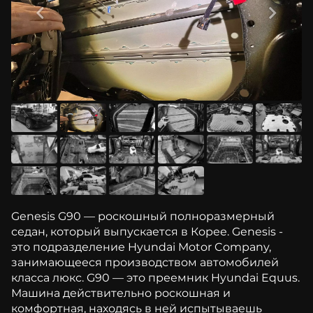
Genesis G90 — роскошный полноразмерный
седан, который выпускается в Корее. Genesis -
это подразделение Hyundai Motor Company,
занимающееся производством автомобилей
класса люкс. G90 — это преемник Hyundai Equus.
Машина действительно роскошная и
комфортная, находясь в ней испытываешь