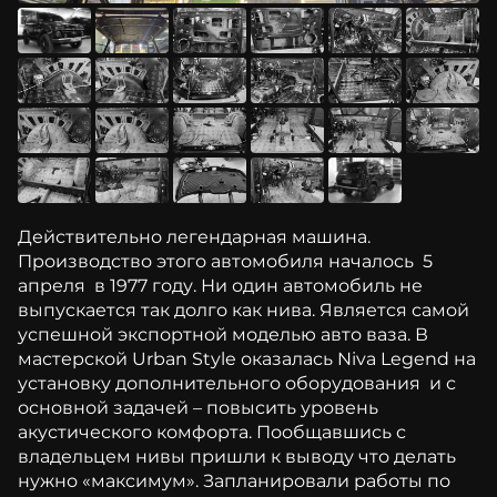
Действительно легендарная машина.
Производство этого автомобиля началось 5
апреля в 1977 году. Ни один автомобиль не
выпускается так долго как нива. Является самой
успешной экспортной моделью авто ваза. В
мастерской Urban Style оказалась Niva Legend на
установку дополнительного оборудования и с
основной задачей – повысить уровень
акустического комфорта. Пообщавшись с
владельцем нивы пришли к выводу что делать
нужно «максимум». Запланировали работы по