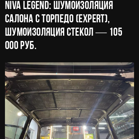
Niva Legend: шумоизоляция
салона с торпедо (EXPERT),
шумоизоляция стекол — 105
000 руб.