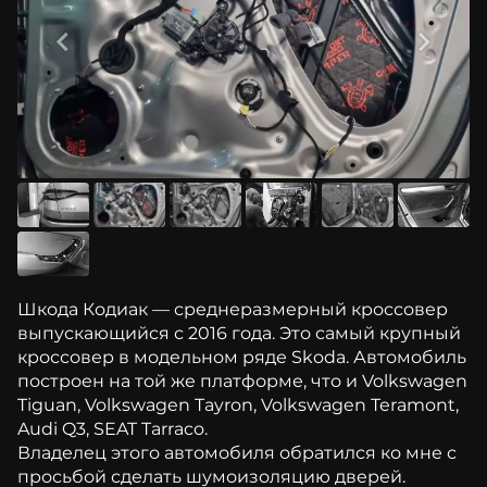
Шкода Кодиак — среднеразмерный кроссовер
выпускающийся с 2016 года. Это самый крупный
кроссовер в модельном ряде Skoda. Автомобиль
построен на той же платформе, что и Volkswagen
Tiguan, Volkswagen Tayron, Volkswagen Teramont,
Audi Q3, SEAT Tarraco.
Владелец этого автомобиля обратился ко мне с
просьбой сделать шумоизоляцию дверей.