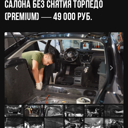
салона без снятия торпедо
(PREMIUM) — 49 000 руб.