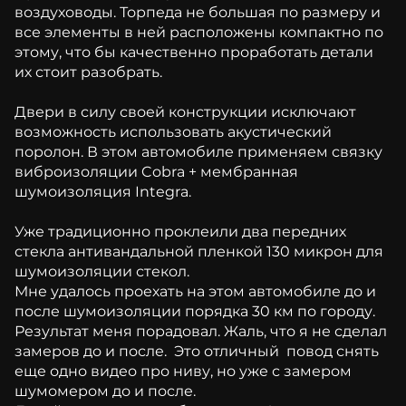
воздуховоды. Торпеда не большая по размеру и
все элементы в ней расположены компактно по
этому, что бы качественно проработать детали
их стоит разобрать.
Двери в силу своей конструкции исключают
возможность использовать акустический
поролон. В этом автомобиле применяем связку
виброизоляции Cobra + мембранная
шумоизоляция Integra.
Уже традиционно проклеили два передних
стекла антивандальной пленкой 130 микрон для
шумоизоляции стекол.
Мне удалось проехать на этом автомобиле до и
после шумоизоляции порядка 30 км по городу.
Результат меня порадовал. Жаль, что я не сделал
замеров до и после. Это отличный повод снять
еще одно видео про ниву, но уже с замером
шумомером до и после.