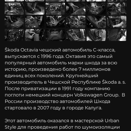
Škoda Octavia чешский автомобиль C-класса,
выпускается с 1996 года. Октавия это самый
популярный автомобиль марки шкода за всю
историю, произведено более 7 миллионов
единиц всех поколений. Крупнейший
производитель в Чешской Республике Škoda a. s.
После приватизации в 1991 году компанию
поглоти немецкий концерн Volkswagen Group. В
России производство автомобилей Шкода
стартовало в 2007 году в городе Калуга.
Этот автомобиль оказался в мастерской Urban
Style для проведения работ по шумоизоляции